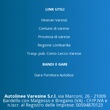
LINK UTILI
Itinerari Varese
Comune di varese
Provincia di varese
Regione Lombardia
Trasp. pub. Como-Lecco-Varese
BANDI E GARE
Gara Fornitura Autobus
Autolinee Varesine S.r.l.
via Marconi, 26 - 21009
Bardello con Malgesso e Bregano (VA) - CF/P.IVA e
n.iscr. al Registro delle Imprese: 00594870123