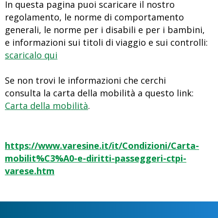
In questa pagina puoi scaricare il nostro
regolamento, le norme di comportamento
generali, le norme per i disabili e per i bambini,
e informazioni sui titoli di viaggio e sui controlli:
scaricalo qui
Se non trovi le informazioni che cerchi
consulta la carta della mobilità a questo link:
Carta della mobilità
.
https://www.varesine.it/it/Condizioni/Carta-
mobilit%C3%A0-e-diritti-passeggeri-ctpi-
varese.htm