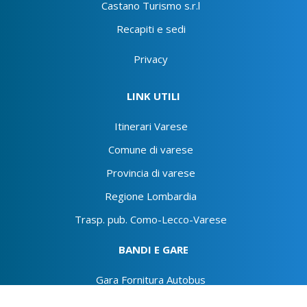
Castano Turismo s.r.l
Recapiti e sedi
Privacy
LINK UTILI
Itinerari Varese
Comune di varese
Provincia di varese
Regione Lombardia
Trasp. pub. Como-Lecco-Varese
BANDI E GARE
Gara Fornitura Autobus