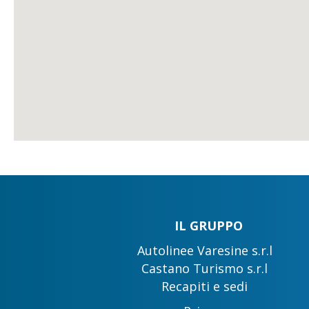
IL GRUPPO
Autolinee Varesine s.r.l
Castano Turismo s.r.l
Recapiti e sedi