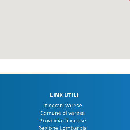
LINK UTILI
Itinerari Varese
Comune di varese
Provincia di varese
Regione Lombardia