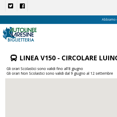
Abbiamo ca
BIGLIETTERIA
LINEA V150 - CIRCOLARE LUIN
Gli orari Scolastici sono validi fino all'8 giugno
Gli orari Non Scolastici sono validi dal 9 giugno al 12 settembre