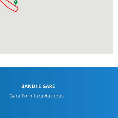
BANDI E GARE
Gara Fornitura Autobus