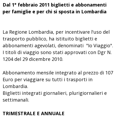
Dal 1° febbraio 2011 biglietti e abbonamenti
per famiglie e per chi si sposta in Lombardia
La Regione Lombardia, per incentivare l'uso del
trasporto pubblico, ha istituito biglietti e
abbonamenti agevolati, denominati "Io Viaggio".
I titoli di viaggio sono stati approvati con Dgr N.
1204 del 29 dicembre 2010.
Abbonamento mensile integrato al prezzo di 107
Euro per viaggiare su tutti i trasporti in
Lombardia.
Biglietti integrati giornalieri, plurigiornalieri e
settimanali.
TRIMESTRALE E ANNUALE