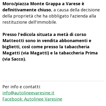
Moro/piazza Monte Grappa a Varese è
definitivamente chiuso
, a causa della decisione
della proprietà che ha obbligato l'azienda alla
restituzione dell'immobile.
Presso l'edicola situata a metà di corso
Matteotti sono in vendita abbonamenti e
biglietti, così come presso la tabaccheria
Magatti (via Magatti) e la tabaccheria Prima
(via Sacco).
Per info e contatti:
info@autolineevaresine.it
Facebook: Autolinee Varesine