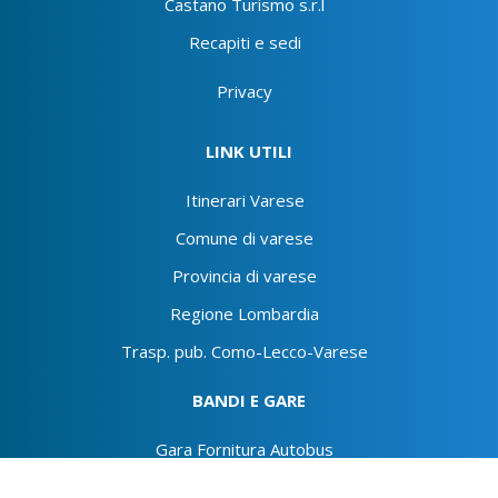
Castano Turismo s.r.l
Recapiti e sedi
Privacy
LINK UTILI
Itinerari Varese
Comune di varese
Provincia di varese
Regione Lombardia
Trasp. pub. Como-Lecco-Varese
BANDI E GARE
Gara Fornitura Autobus